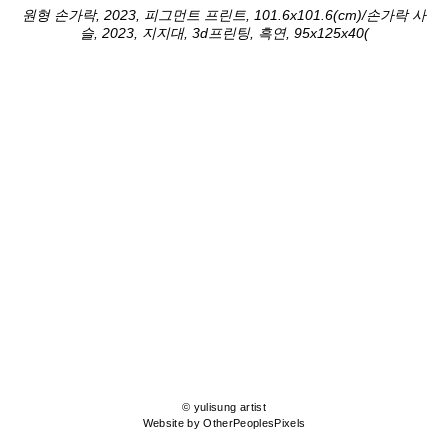
원형 손가락, 2023, 피그먼트 프린트, 101.6x101.6(cm)/손가락 사
슬, 2023, 지지대, 3d프린팅, 흑연, 95x125x40(
© yulisung artist
Website by OtherPeoplesPixels